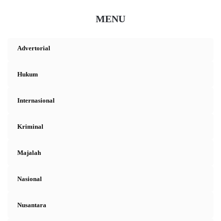
MENU
Advertorial
Hukum
Internasional
Kriminal
Majalah
Nasional
Nusantara