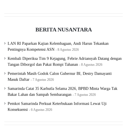
BERITA NUSANTARA
LAN RI Paparkan Kajian Kelembagaan, Andi Harun Tekankan
Pentingnya Kompetensi ASN
8 Agustus 2026
Kembali Diperiksa Tim 9 Kejagung, Febrie Adriansyah Datang dengan
Tangan Diborgol dan Pakai Rompi Tahanan
8 Agustus 2026
Pemerintah Masih Godok Calon Gubernur BI, Destry Damayanti
Masuk Daftar
7 Agustus 2026
Samarinda Catat 35 Karhutla Selama 2026, BPBD Minta Warga Tak
Bakar Lahan dan Sampah Sembarangan
7 Agustus 2026
Pemkot Samarinda Perkuat Keterbukaan Informasi Lewat Uji
Konsekuensi
6 Agustus 2026