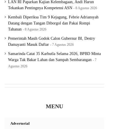
LAN RI Paparkan Kajian Kelembagaan, Andi Harun
Tekankan Pentingnya Kompetensi ASN
8 Agustus 2026
Kembali Diperiksa Tim 9 Kejagung, Febrie Adriansyah
Datang dengan Tangan Diborgol dan Pakai Rompi
Tahanan
8 Agustus 2026
Pemerintah Masih Godok Calon Gubernur BI, Destry
Damayanti Masuk Daftar
7 Agustus 2026
Samarinda Catat 35 Karhutla Selama 2026, BPBD Minta
Warga Tak Bakar Lahan dan Sampah Sembarangan
7
Agustus 2026
MENU
Advertorial