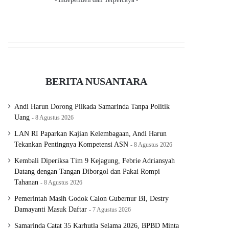
BERITA NUSANTARA
Andi Harun Dorong Pilkada Samarinda Tanpa Politik
Uang
8 Agustus 2026
LAN RI Paparkan Kajian Kelembagaan, Andi Harun
Tekankan Pentingnya Kompetensi ASN
8 Agustus 2026
Kembali Diperiksa Tim 9 Kejagung, Febrie Adriansyah
Datang dengan Tangan Diborgol dan Pakai Rompi
Tahanan
8 Agustus 2026
Pemerintah Masih Godok Calon Gubernur BI, Destry
Damayanti Masuk Daftar
7 Agustus 2026
Samarinda Catat 35 Karhutla Selama 2026, BPBD Minta