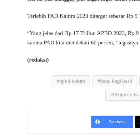
Terlebih PAD Kaltim 2023 ditarget sebesar Rp 9 
“Yang jelas dari Rp 17 Triliun APBD 2023, Rp 9 T
karena PAD kita mendekati 60 persen,” tegasnya
(redaksi)
apbd kaltim
dana bagi hasil
Pemprov Ka
Facebook