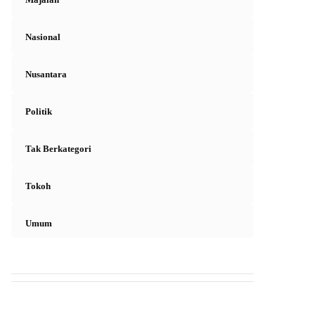
Nasional
Nusantara
Politik
Tak Berkategori
Tokoh
Umum