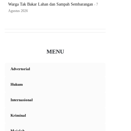
Warga Tak Bakar Lahan dan Sampah Sembarangan
7
Agustus 2026
MENU
Advertorial
Hukum
Internasional
Kriminal
Majalah