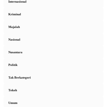
Internasional
Kriminal
Majalah
Nasional
Nusantara
Politik
Tak Berkategori
Tokoh
Umum