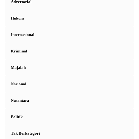
Advertorial
Hukum
Internasional
Kriminal
Majalah
Nasional
Nusantara
Politik
Tak Berkategori