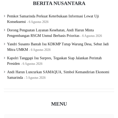
BERITA NUSANTARA
Pemkot Samarinda Perkuat Keterbukaan Informasi Lewat Uji
Konsekuensi
6 Agustus 2026
Dorong Penguatan Layanan Kesehatan, Andi Harun Minta
Pengembangan RSGM Unmul Berbasis Prioritas
6 Agustus 2026
Yandri Susanto Bantah Isu KDKMP Tutup Warung Desa, Sebut Jadi
Mitra UMKM
6 Agustus 2026
Kapolri Tanggapi Isu Surpres, Tegaskan Siap Jalankan Perintah
Presiden
6 Agustus 2026
Andi Harun Luncurkan SAMAQUA, Simbol Kemandirian Ekonomi
Samarinda
5 Agustus 2026
MENU