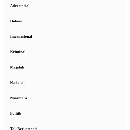
Advertorial
Hukum
Internasional
Kriminal
Majalah
Nasional
Nusantara
Politik
Tak Berkategori