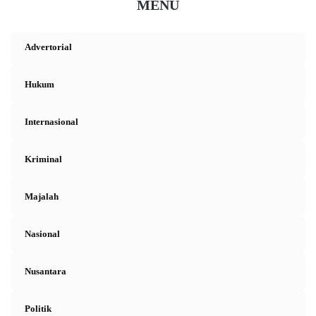
MENU
Advertorial
Hukum
Internasional
Kriminal
Majalah
Nasional
Nusantara
Politik