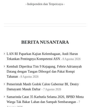
- Independen dan Terpercaya -
BERITA NUSANTARA
LAN RI Paparkan Kajian Kelembagaan, Andi Harun
Tekankan Pentingnya Kompetensi ASN
8 Agustus 2026
Kembali Diperiksa Tim 9 Kejagung, Febrie Adriansyah
Datang dengan Tangan Diborgol dan Pakai Rompi
Tahanan
8 Agustus 2026
Pemerintah Masih Godok Calon Gubernur BI, Destry
Damayanti Masuk Daftar
7 Agustus 2026
Samarinda Catat 35 Karhutla Selama 2026, BPBD Minta
Warga Tak Bakar Lahan dan Sampah Sembarangan
7