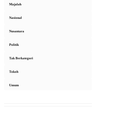
Majalah
Nasional
Nusantara
Politik
Tak Berkategori
Tokoh
Umum