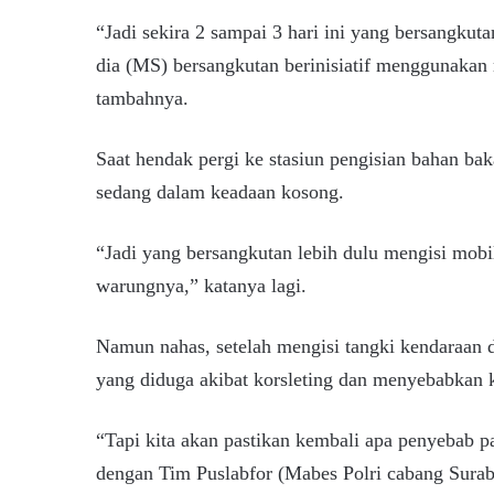
“Jadi sekira 2 sampai 3 hari ini yang bersangkuta
dia (MS) bersangkutan berinisiatif menggunakan
tambahnya.
Saat hendak pergi ke stasiun pengisian bahan ba
sedang dalam keadaan kosong.
“Jadi yang bersangkutan lebih dulu mengisi mobi
warungnya,” katanya lagi.
Namun nahas, setelah mengisi tangki kendaraan 
yang diduga akibat korsleting dan menyebabkan
“Tapi kita akan pastikan kembali apa penyebab p
dengan Tim Puslabfor (Mabes Polri cabang Surab