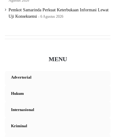
Agustus 2026
Pemkot Samarinda Perkuat Keterbukaan Informasi Lewat
Uji Konsekuensi
6 Agustus 2026
MENU
Advertorial
Hukum
Internasional
Kriminal