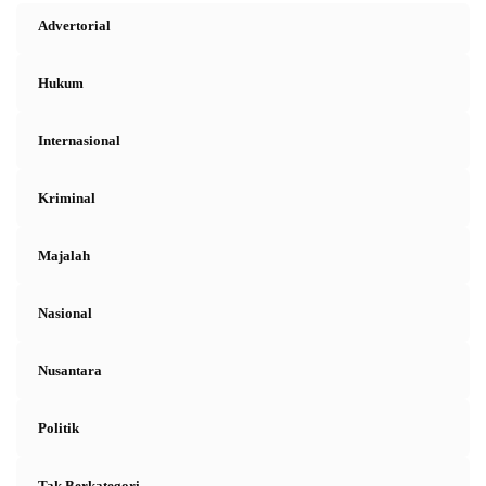
Advertorial
Hukum
Internasional
Kriminal
Majalah
Nasional
Nusantara
Politik
Tak Berkategori