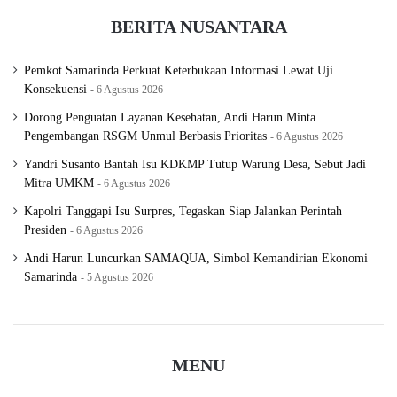
BERITA NUSANTARA
Pemkot Samarinda Perkuat Keterbukaan Informasi Lewat Uji
Konsekuensi
6 Agustus 2026
Dorong Penguatan Layanan Kesehatan, Andi Harun Minta
Pengembangan RSGM Unmul Berbasis Prioritas
6 Agustus 2026
Yandri Susanto Bantah Isu KDKMP Tutup Warung Desa, Sebut Jadi
Mitra UMKM
6 Agustus 2026
Kapolri Tanggapi Isu Surpres, Tegaskan Siap Jalankan Perintah
Presiden
6 Agustus 2026
Andi Harun Luncurkan SAMAQUA, Simbol Kemandirian Ekonomi
Samarinda
5 Agustus 2026
MENU