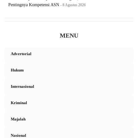
Pentingnya Kompetensi ASN
8 Agustus 2026
MENU
Advertorial
Hukum
Internasional
Kriminal
Majalah
Nasional