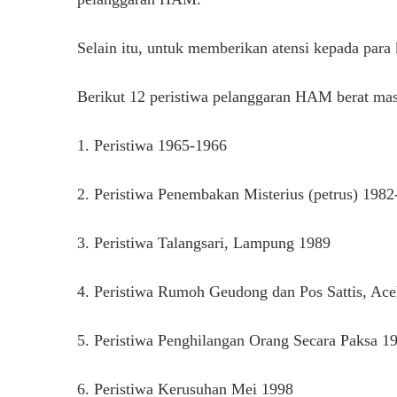
Selain itu, untuk memberikan atensi kepada para
Berikut 12 peristiwa pelanggaran HAM berat mas
1. Peristiwa 1965-1966
2. Peristiwa Penembakan Misterius (petrus) 198
3. Peristiwa Talangsari, Lampung 1989
4. Peristiwa Rumoh Geudong dan Pos Sattis, Ac
5. Peristiwa Penghilangan Orang Secara Paksa 1
6. Peristiwa Kerusuhan Mei 1998