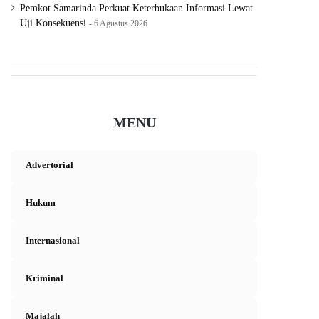
Pemkot Samarinda Perkuat Keterbukaan Informasi Lewat
Uji Konsekuensi
6 Agustus 2026
MENU
Advertorial
Hukum
Internasional
Kriminal
Majalah