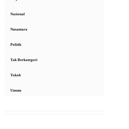
Nasional
Nusantara
Politik
Tak Berkategori
Tokoh
Umum