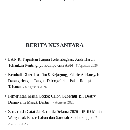
BERITA NUSANTARA
LAN RI Paparkan Kajian Kelembagaan, Andi Harun
Tekankan Pentingnya Kompetensi ASN
8 Agustus 2026
Kembali Diperiksa Tim 9 Kejagung, Febrie Adriansyah
Datang dengan Tangan Diborgol dan Pakai Rompi
Tahanan
8 Agustus 2026
Pemerintah Masih Godok Calon Gubernur BI, Destry
Damayanti Masuk Daftar
7 Agustus 2026
Samarinda Catat 35 Karhutla Selama 2026, BPBD Minta
Warga Tak Bakar Lahan dan Sampah Sembarangan
7
Agustus 2026