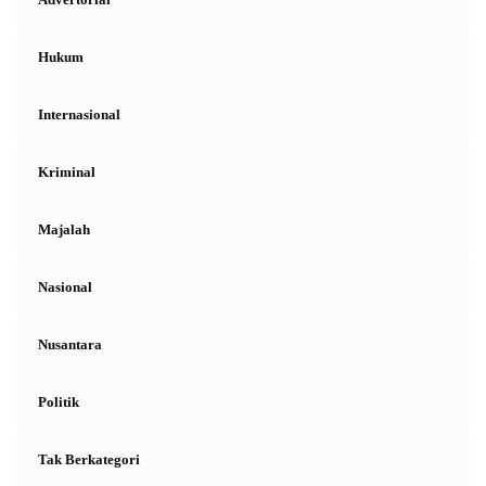
Hukum
Internasional
Kriminal
Majalah
Nasional
Nusantara
Politik
Tak Berkategori