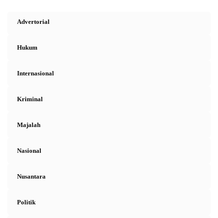
Advertorial
Hukum
Internasional
Kriminal
Majalah
Nasional
Nusantara
Politik