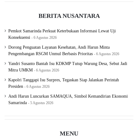
BERITA NUSANTARA
Pemkot Samarinda Perkuat Keterbukaan Informasi Lewat Uji
Konsekuensi
6 Agustus 2026
Dorong Penguatan Layanan Kesehatan, Andi Harun Minta
Pengembangan RSGM Unmul Berbasis Prioritas
6 Agustus 2026
Yandri Susanto Bantah Isu KDKMP Tutup Warung Desa, Sebut Jadi
Mitra UMKM
6 Agustus 2026
Kapolri Tanggapi Isu Surpres, Tegaskan Siap Jalankan Perintah
Presiden
6 Agustus 2026
Andi Harun Luncurkan SAMAQUA, Simbol Kemandirian Ekonomi
Samarinda
5 Agustus 2026
MENU