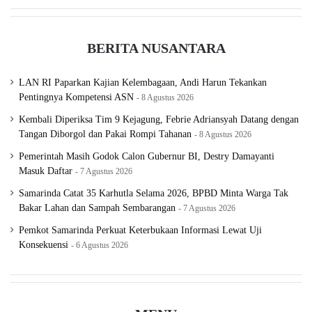
BERITA NUSANTARA
LAN RI Paparkan Kajian Kelembagaan, Andi Harun Tekankan
Pentingnya Kompetensi ASN
8 Agustus 2026
Kembali Diperiksa Tim 9 Kejagung, Febrie Adriansyah Datang dengan
Tangan Diborgol dan Pakai Rompi Tahanan
8 Agustus 2026
Pemerintah Masih Godok Calon Gubernur BI, Destry Damayanti
Masuk Daftar
7 Agustus 2026
Samarinda Catat 35 Karhutla Selama 2026, BPBD Minta Warga Tak
Bakar Lahan dan Sampah Sembarangan
7 Agustus 2026
Pemkot Samarinda Perkuat Keterbukaan Informasi Lewat Uji
Konsekuensi
6 Agustus 2026