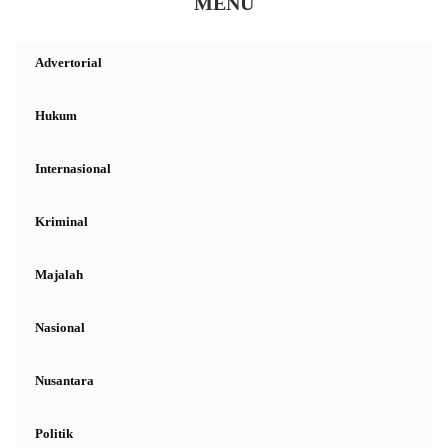
MENU
Advertorial
Hukum
Internasional
Kriminal
Majalah
Nasional
Nusantara
Politik