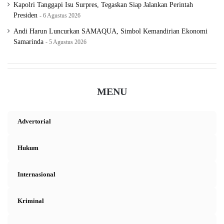
Kapolri Tanggapi Isu Surpres, Tegaskan Siap Jalankan Perintah
Presiden
6 Agustus 2026
Andi Harun Luncurkan SAMAQUA, Simbol Kemandirian Ekonomi
Samarinda
5 Agustus 2026
MENU
Advertorial
Hukum
Internasional
Kriminal