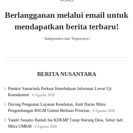
Berlangganan melalui email untuk
mendapatkan berita terbaru!
- Independen dan Terpercaya -
BERITA NUSANTARA
Pemkot Samarinda Perkuat Keterbukaan Informasi Lewat Uji
Konsekuensi
6 Agustus 2026
Dorong Penguatan Layanan Kesehatan, Andi Harun Minta
Pengembangan RSGM Unmul Berbasis Prioritas
6 Agustus 2026
Yandri Susanto Bantah Isu KDKMP Tutup Warung Desa, Sebut Jadi
Mitra UMKM
6 Agustus 2026