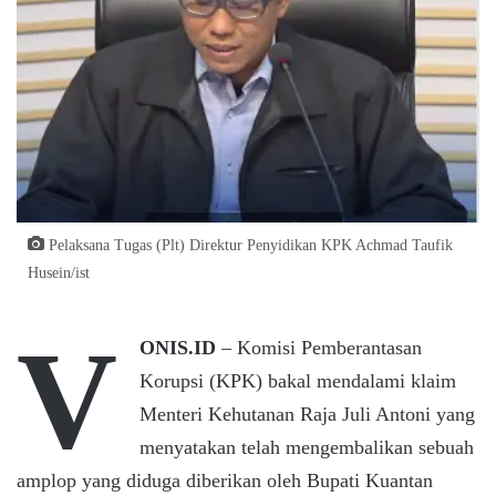
Pelaksana Tugas (Plt) Direktur Penyidikan KPK Achmad Taufik
Husein/ist
V
ONIS.ID
– Komisi Pemberantasan
Korupsi (KPK) bakal mendalami klaim
Menteri Kehutanan Raja Juli Antoni yang
menyatakan telah mengembalikan sebuah
amplop yang diduga diberikan oleh Bupati Kuantan