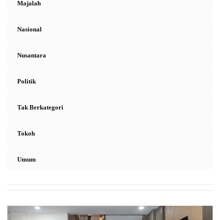
Majalah
Nasional
Nusantara
Politik
Tak Berkategori
Tokoh
Umum
Kapolresta