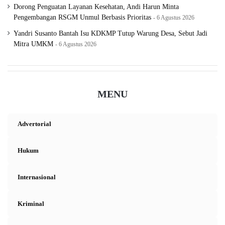
Dorong Penguatan Layanan Kesehatan, Andi Harun Minta
Pengembangan RSGM Unmul Berbasis Prioritas
6 Agustus 2026
Yandri Susanto Bantah Isu KDKMP Tutup Warung Desa, Sebut Jadi
Mitra UMKM
6 Agustus 2026
MENU
Advertorial
Hukum
Internasional
Kriminal