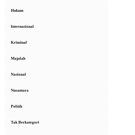
Hukum
Internasional
Kriminal
Majalah
Nasional
Nusantara
Politik
Tak Berkategori