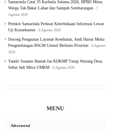
Samarinda Catat 35 Karhutla Selama 2026, BPBD Minta
Warga Tak Bakar Lahan dan Sampah Sembarangan
7
Agustus 2026
Pemkot Samarinda Perkuat Keterbukaan Informasi Lewat
Uji Konsekuensi
6 Agustus 2026
Dorong Penguatan Layanan Kesehatan, Andi Harun Minta
Pengembangan RSGM Unmul Berbasis Prioritas
6 Agustus
2026
Yandri Susanto Bantah Isu KDKMP Tutup Warung Desa,
Sebut Jadi Mitra UMKM
6 Agustus 2026
MENU
Advertorial