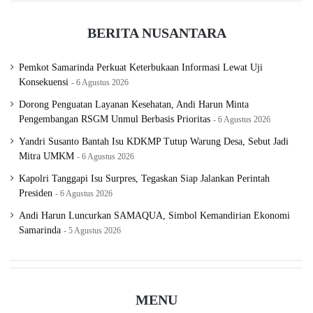
BERITA NUSANTARA
Pemkot Samarinda Perkuat Keterbukaan Informasi Lewat Uji
Konsekuensi
6 Agustus 2026
Dorong Penguatan Layanan Kesehatan, Andi Harun Minta
Pengembangan RSGM Unmul Berbasis Prioritas
6 Agustus 2026
Yandri Susanto Bantah Isu KDKMP Tutup Warung Desa, Sebut Jadi
Mitra UMKM
6 Agustus 2026
Kapolri Tanggapi Isu Surpres, Tegaskan Siap Jalankan Perintah
Presiden
6 Agustus 2026
Andi Harun Luncurkan SAMAQUA, Simbol Kemandirian Ekonomi
Samarinda
5 Agustus 2026
MENU