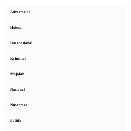
Advertorial
Hukum
Internasional
Kriminal
Majalah
Nasional
Nusantara
Politik