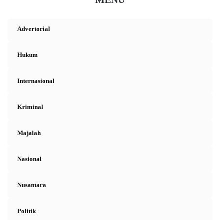
Advertorial
Hukum
Internasional
Kriminal
Majalah
Nasional
Nusantara
Politik