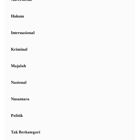
Hukum
Internasional
Kriminal
Majalah
Nasional
Nusantara
Politik
Tak Berkategori