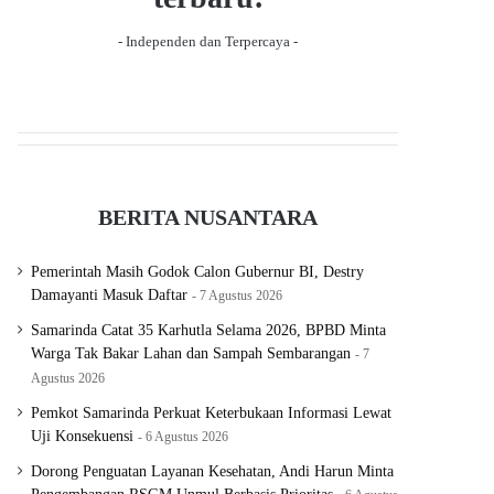
- Independen dan Terpercaya -
BERITA NUSANTARA
Pemerintah Masih Godok Calon Gubernur BI, Destry
Damayanti Masuk Daftar
7 Agustus 2026
Samarinda Catat 35 Karhutla Selama 2026, BPBD Minta
Warga Tak Bakar Lahan dan Sampah Sembarangan
7
Agustus 2026
Pemkot Samarinda Perkuat Keterbukaan Informasi Lewat
Uji Konsekuensi
6 Agustus 2026
Dorong Penguatan Layanan Kesehatan, Andi Harun Minta