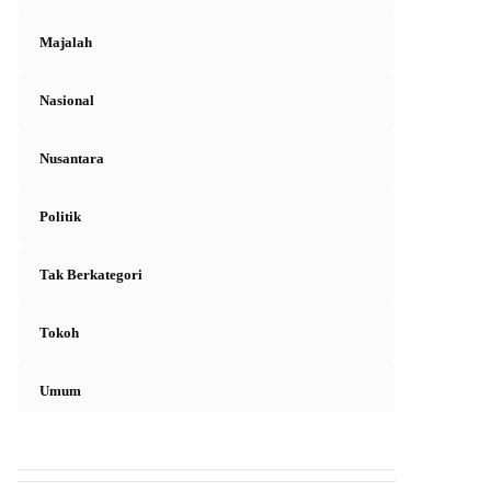
Majalah
Nasional
Nusantara
Politik
Tak Berkategori
Tokoh
Umum