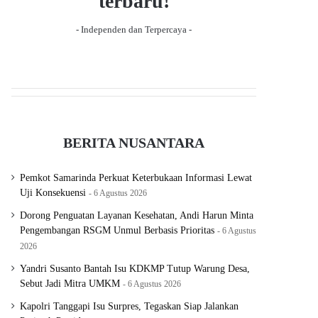
terbaru!
- Independen dan Terpercaya -
BERITA NUSANTARA
Pemkot Samarinda Perkuat Keterbukaan Informasi Lewat
Uji Konsekuensi
6 Agustus 2026
Dorong Penguatan Layanan Kesehatan, Andi Harun Minta
Pengembangan RSGM Unmul Berbasis Prioritas
6 Agustus
2026
Yandri Susanto Bantah Isu KDKMP Tutup Warung Desa,
Sebut Jadi Mitra UMKM
6 Agustus 2026
Kapolri Tanggapi Isu Surpres, Tegaskan Siap Jalankan