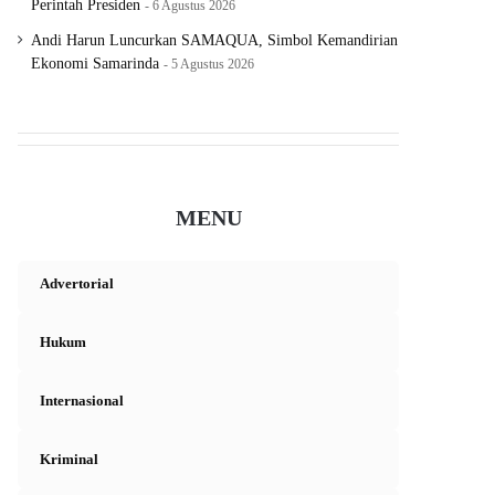
Perintah Presiden
6 Agustus 2026
Andi Harun Luncurkan SAMAQUA, Simbol Kemandirian
Ekonomi Samarinda
5 Agustus 2026
MENU
Advertorial
Hukum
Internasional
Kriminal