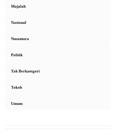
Majalah
Nasional
Nusantara
Politik
Tak Berkategori
Tokoh
Umum