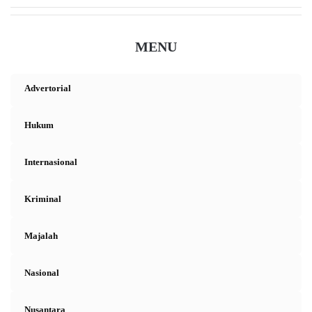
MENU
Advertorial
Hukum
Internasional
Kriminal
Majalah
Nasional
Nusantara