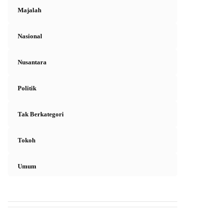
Majalah
Nasional
Nusantara
Politik
Tak Berkategori
Tokoh
Umum