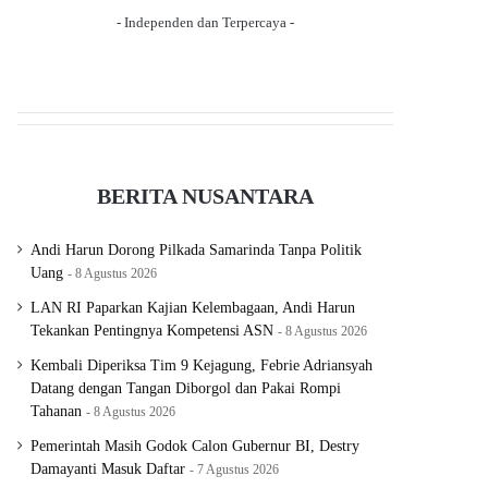
- Independen dan Terpercaya -
BERITA NUSANTARA
Andi Harun Dorong Pilkada Samarinda Tanpa Politik
Uang
8 Agustus 2026
LAN RI Paparkan Kajian Kelembagaan, Andi Harun
Tekankan Pentingnya Kompetensi ASN
8 Agustus 2026
Kembali Diperiksa Tim 9 Kejagung, Febrie Adriansyah
Datang dengan Tangan Diborgol dan Pakai Rompi
Tahanan
8 Agustus 2026
Pemerintah Masih Godok Calon Gubernur BI, Destry
Damayanti Masuk Daftar
7 Agustus 2026