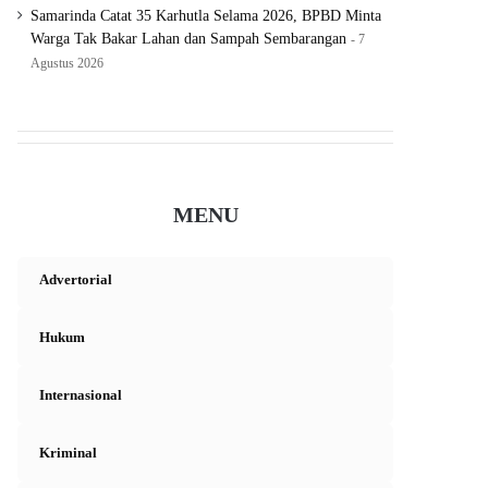
Samarinda Catat 35 Karhutla Selama 2026, BPBD Minta
Warga Tak Bakar Lahan dan Sampah Sembarangan
7
Agustus 2026
MENU
Advertorial
Hukum
Internasional
Kriminal