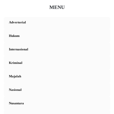
MENU
Advertorial
Hukum
Internasional
Kriminal
Majalah
Nasional
Nusantara