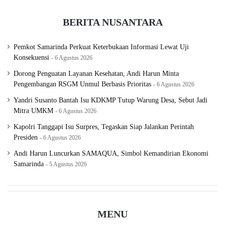
BERITA NUSANTARA
Pemkot Samarinda Perkuat Keterbukaan Informasi Lewat Uji
Konsekuensi
6 Agustus 2026
Dorong Penguatan Layanan Kesehatan, Andi Harun Minta
Pengembangan RSGM Unmul Berbasis Prioritas
6 Agustus 2026
Yandri Susanto Bantah Isu KDKMP Tutup Warung Desa, Sebut Jadi
Mitra UMKM
6 Agustus 2026
Kapolri Tanggapi Isu Surpres, Tegaskan Siap Jalankan Perintah
Presiden
6 Agustus 2026
Andi Harun Luncurkan SAMAQUA, Simbol Kemandirian Ekonomi
Samarinda
5 Agustus 2026
MENU