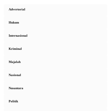
Advertorial
Hukum
Internasional
Kriminal
Majalah
Nasional
Nusantara
Politik