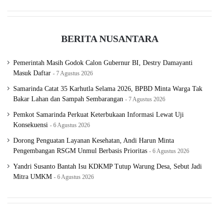
BERITA NUSANTARA
Pemerintah Masih Godok Calon Gubernur BI, Destry Damayanti
Masuk Daftar
7 Agustus 2026
Samarinda Catat 35 Karhutla Selama 2026, BPBD Minta Warga Tak
Bakar Lahan dan Sampah Sembarangan
7 Agustus 2026
Pemkot Samarinda Perkuat Keterbukaan Informasi Lewat Uji
Konsekuensi
6 Agustus 2026
Dorong Penguatan Layanan Kesehatan, Andi Harun Minta
Pengembangan RSGM Unmul Berbasis Prioritas
6 Agustus 2026
Yandri Susanto Bantah Isu KDKMP Tutup Warung Desa, Sebut Jadi
Mitra UMKM
6 Agustus 2026