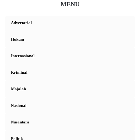
MENU
Advertorial
Hukum
Internasional
Kriminal
Majalah
Nasional
Nusantara
Politik