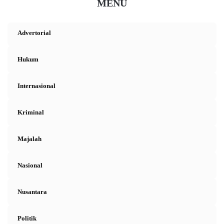
MENU
Advertorial
Hukum
Internasional
Kriminal
Majalah
Nasional
Nusantara
Politik