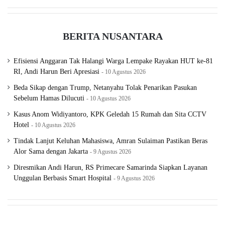
BERITA NUSANTARA
Efisiensi Anggaran Tak Halangi Warga Lempake Rayakan HUT ke-81
RI, Andi Harun Beri Apresiasi
10 Agustus 2026
Beda Sikap dengan Trump, Netanyahu Tolak Penarikan Pasukan
Sebelum Hamas Dilucuti
10 Agustus 2026
Kasus Anom Widiyantoro, KPK Geledah 15 Rumah dan Sita CCTV
Hotel
10 Agustus 2026
Tindak Lanjut Keluhan Mahasiswa, Amran Sulaiman Pastikan Beras
Alor Sama dengan Jakarta
9 Agustus 2026
Diresmikan Andi Harun, RS Primecare Samarinda Siapkan Layanan
Unggulan Berbasis Smart Hospital
9 Agustus 2026