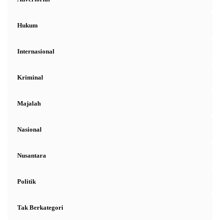
Hukum
Internasional
Kriminal
Majalah
Nasional
Nusantara
Politik
Tak Berkategori