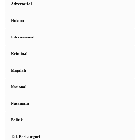
Advertorial
Hukum
Internasional
Kriminal
Majalah
Nasional
Nusantara
Politik
Tak Berkategori