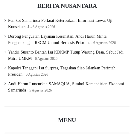
BERITA NUSANTARA
Pemkot Samarinda Perkuat Keterbukaan Informasi Lewat Uji
Konsekuensi
6 Agustus 2026
Dorong Penguatan Layanan Kesehatan, Andi Harun Minta
Pengembangan RSGM Unmul Berbasis Prioritas
6 Agustus 2026
Yandri Susanto Bantah Isu KDKMP Tutup Warung Desa, Sebut Jadi
Mitra UMKM
6 Agustus 2026
Kapolri Tanggapi Isu Surpres, Tegaskan Siap Jalankan Perintah
Presiden
6 Agustus 2026
Andi Harun Luncurkan SAMAQUA, Simbol Kemandirian Ekonomi
Samarinda
5 Agustus 2026
MENU