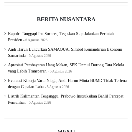
BERITA NUSANTARA
Kapolri Tanggapi Isu Surpres, Tegaskan Siap Jalankan Perintah
Presiden
6 Agustus 2026
Andi Harun Luncurkan SAMAQUA, Simbol Kemandirian Ekonomi
Samarinda
5 Agustus 2026
Apresiasi Pembayaran Uang Makan, SPK Unmul Dorong Tata Kelola
yang Lebih Transparan
5 Agustus 2026
Evaluasi Kinerja Varia Niaga, Andi Harun Minta BUMD Tidak Terlena
dengan Capaian Laba
5 Agustus 2026
Listrik Kalimantan Terganggu, Prabowo Instruksikan Bahlil Percepat
Pemulihan
5 Agustus 2026
MENU