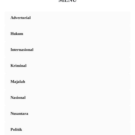
Advertorial
Hukum
Internasional
Kriminal
Majalah
Nasional
Nusantara
Politik