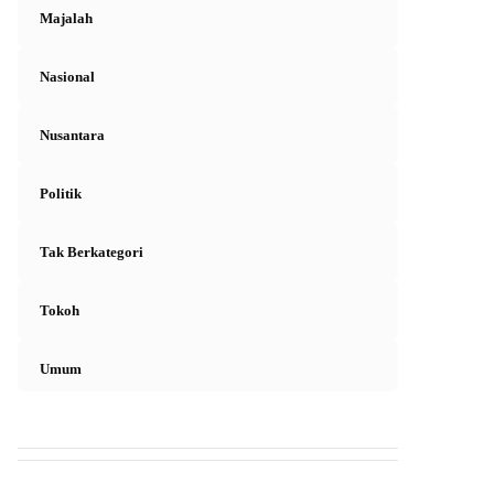
Majalah
Nasional
Nusantara
Politik
Tak Berkategori
Tokoh
Umum