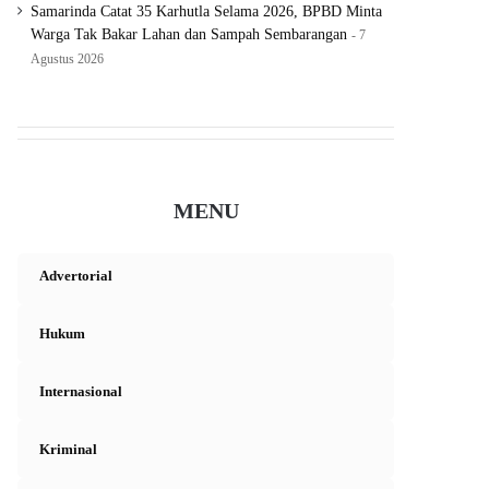
Samarinda Catat 35 Karhutla Selama 2026, BPBD Minta
Warga Tak Bakar Lahan dan Sampah Sembarangan
7
Agustus 2026
MENU
Advertorial
Hukum
Internasional
Kriminal