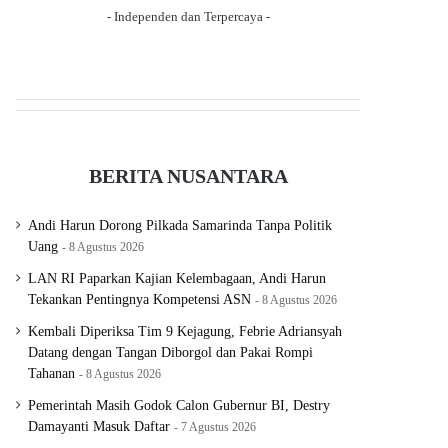
- Independen dan Terpercaya -
BERITA NUSANTARA
Andi Harun Dorong Pilkada Samarinda Tanpa Politik
Uang
8 Agustus 2026
LAN RI Paparkan Kajian Kelembagaan, Andi Harun
Tekankan Pentingnya Kompetensi ASN
8 Agustus 2026
Kembali Diperiksa Tim 9 Kejagung, Febrie Adriansyah
Datang dengan Tangan Diborgol dan Pakai Rompi
Tahanan
8 Agustus 2026
Pemerintah Masih Godok Calon Gubernur BI, Destry
Damayanti Masuk Daftar
7 Agustus 2026