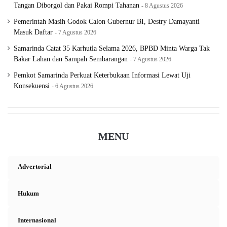
Tangan Diborgol dan Pakai Rompi Tahanan
8 Agustus 2026
Pemerintah Masih Godok Calon Gubernur BI, Destry Damayanti
Masuk Daftar
7 Agustus 2026
Samarinda Catat 35 Karhutla Selama 2026, BPBD Minta Warga Tak
Bakar Lahan dan Sampah Sembarangan
7 Agustus 2026
Pemkot Samarinda Perkuat Keterbukaan Informasi Lewat Uji
Konsekuensi
6 Agustus 2026
MENU
Advertorial
Hukum
Internasional