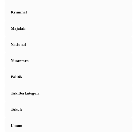
Kriminal
Majalah
Nasional
Nusantara
Politik
Tak Berkategori
Tokoh
Umum