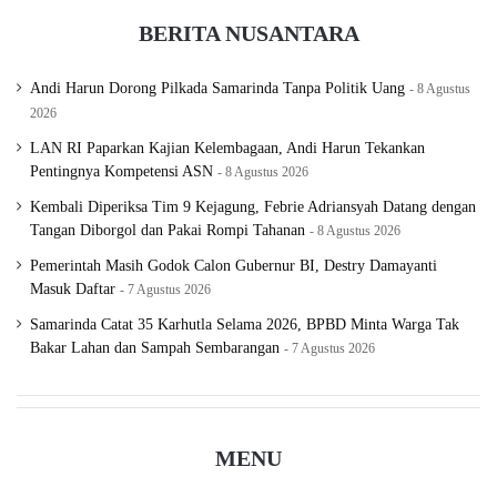
BERITA NUSANTARA
Andi Harun Dorong Pilkada Samarinda Tanpa Politik Uang
8 Agustus
2026
LAN RI Paparkan Kajian Kelembagaan, Andi Harun Tekankan
Pentingnya Kompetensi ASN
8 Agustus 2026
Kembali Diperiksa Tim 9 Kejagung, Febrie Adriansyah Datang dengan
Tangan Diborgol dan Pakai Rompi Tahanan
8 Agustus 2026
Pemerintah Masih Godok Calon Gubernur BI, Destry Damayanti
Masuk Daftar
7 Agustus 2026
Samarinda Catat 35 Karhutla Selama 2026, BPBD Minta Warga Tak
Bakar Lahan dan Sampah Sembarangan
7 Agustus 2026
MENU