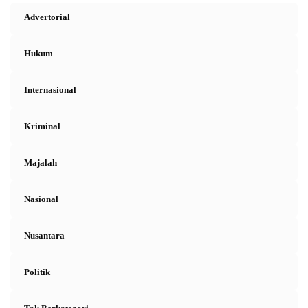
Advertorial
Hukum
Internasional
Kriminal
Majalah
Nasional
Nusantara
Politik