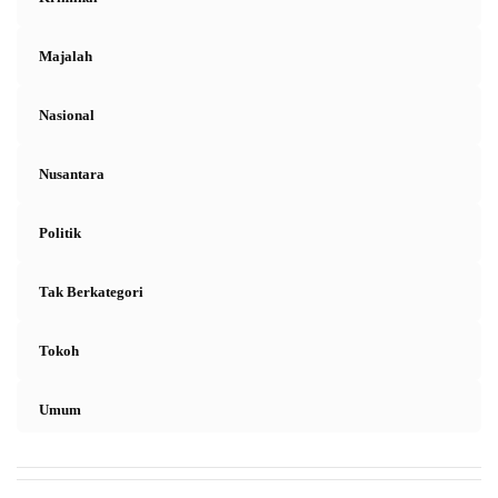
Majalah
Nasional
Nusantara
Politik
Tak Berkategori
Tokoh
Umum