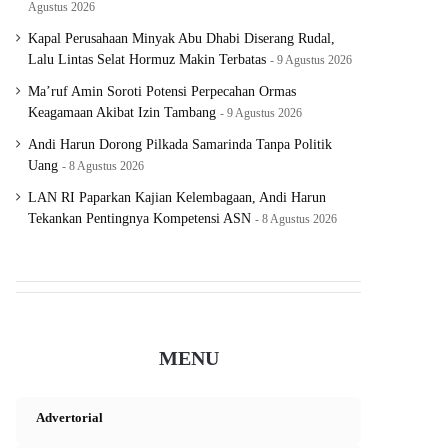
Agustus 2026
Kapal Perusahaan Minyak Abu Dhabi Diserang Rudal,
Lalu Lintas Selat Hormuz Makin Terbatas
9 Agustus 2026
Ma’ruf Amin Soroti Potensi Perpecahan Ormas
Keagamaan Akibat Izin Tambang
9 Agustus 2026
Andi Harun Dorong Pilkada Samarinda Tanpa Politik
Uang
8 Agustus 2026
LAN RI Paparkan Kajian Kelembagaan, Andi Harun
Tekankan Pentingnya Kompetensi ASN
8 Agustus 2026
MENU
Advertorial