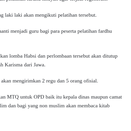
 laki laki akan mengikuti pelatihan tersebut.
anti menjadi guru bagi para peserta pelatihan fardhu
kan lomba Habsi dan perlombaan tersebut akan ditutup
h Karisma dari Jawa.
akan mengirimkan 2 regu dan 5 orang ofisial.
nakan MTQ untuk OPD baik itu kepala dinas maupun camat
lim dan bagi yang non muslim akan membaca kitab