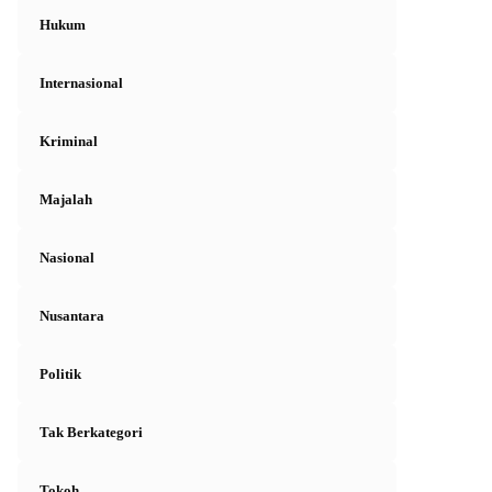
Hukum
Internasional
Kriminal
Majalah
Nasional
Nusantara
Politik
Tak Berkategori
Tokoh