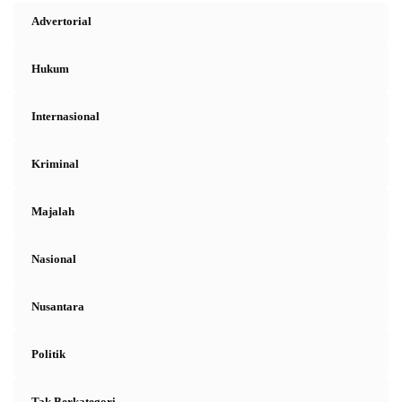
Advertorial
Hukum
Internasional
Kriminal
Majalah
Nasional
Nusantara
Politik
Tak Berkategori