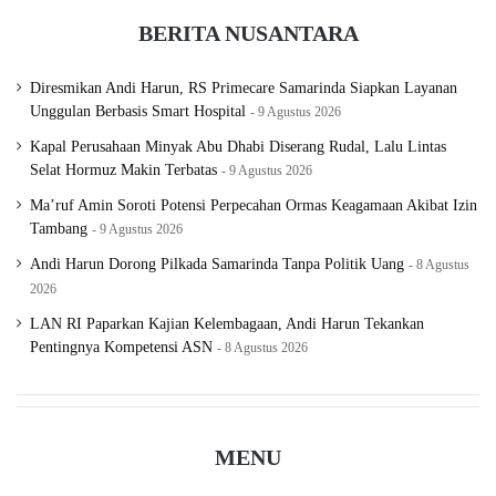
BERITA NUSANTARA
Diresmikan Andi Harun, RS Primecare Samarinda Siapkan Layanan
Unggulan Berbasis Smart Hospital
9 Agustus 2026
Kapal Perusahaan Minyak Abu Dhabi Diserang Rudal, Lalu Lintas
Selat Hormuz Makin Terbatas
9 Agustus 2026
Ma’ruf Amin Soroti Potensi Perpecahan Ormas Keagamaan Akibat Izin
Tambang
9 Agustus 2026
Andi Harun Dorong Pilkada Samarinda Tanpa Politik Uang
8 Agustus
2026
LAN RI Paparkan Kajian Kelembagaan, Andi Harun Tekankan
Pentingnya Kompetensi ASN
8 Agustus 2026
MENU