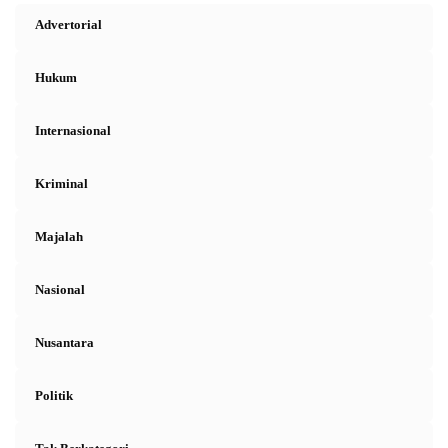
Advertorial
Hukum
Internasional
Kriminal
Majalah
Nasional
Nusantara
Politik