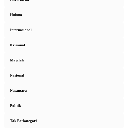
Hukum
Internasional
Kriminal
Majalah
Nasional
Nusantara
Politik
Tak Berkategori