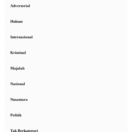
Advertorial
Hukum
Internasional
Kriminal
Majalah
Nasional
Nusantara
Politik
Tak Berkategori