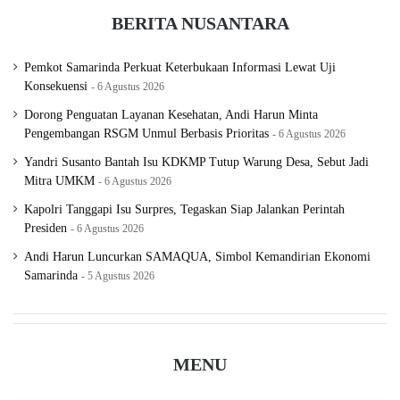
BERITA NUSANTARA
Pemkot Samarinda Perkuat Keterbukaan Informasi Lewat Uji
Konsekuensi
6 Agustus 2026
Dorong Penguatan Layanan Kesehatan, Andi Harun Minta
Pengembangan RSGM Unmul Berbasis Prioritas
6 Agustus 2026
Yandri Susanto Bantah Isu KDKMP Tutup Warung Desa, Sebut Jadi
Mitra UMKM
6 Agustus 2026
Kapolri Tanggapi Isu Surpres, Tegaskan Siap Jalankan Perintah
Presiden
6 Agustus 2026
Andi Harun Luncurkan SAMAQUA, Simbol Kemandirian Ekonomi
Samarinda
5 Agustus 2026
MENU