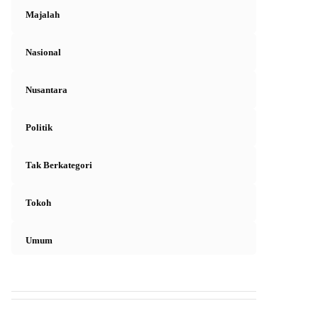
Majalah
Nasional
Nusantara
Politik
Tak Berkategori
Tokoh
Umum