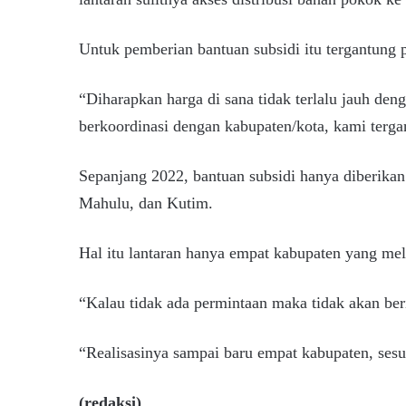
Untuk pemberian bantuan subsidi itu tergantung 
“Diharapkan harga di sana tidak terlalu jauh de
berkoordinasi dengan kabupaten/kota, kami tergan
Sepanjang 2022, bantuan subsidi hanya diberikan
Mahulu, dan Kutim.
Hal itu lantaran hanya empat kabupaten yang m
“Kalau tidak ada permintaan maka tidak akan ber
“Realisasinya sampai baru empat kabupaten, sesu
(redaksi)