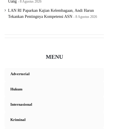
Uang
8 Agustus 2026
LAN RI Paparkan Kajian Kelembagaan, Andi Harun
Tekankan Pentingnya Kompetensi ASN
8 Agustus 2026
MENU
Advertorial
Hukum
Internasional
Kriminal