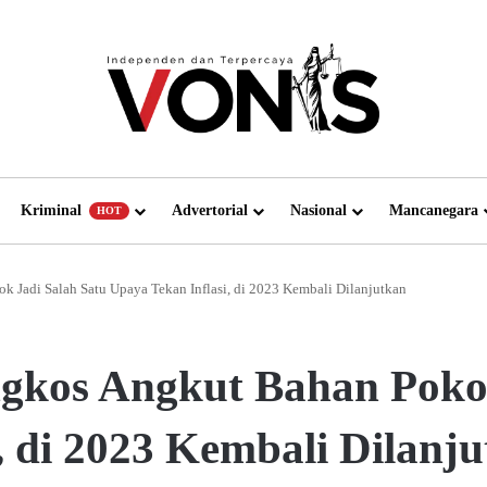
Kriminal
Advertorial
Nasional
Mancanegara
HOT
 Jadi Salah Satu Upaya Tekan Inflasi, di 2023 Kembali Dilanjutkan
gkos Angkut Bahan Pokok
, di 2023 Kembali Dilanj