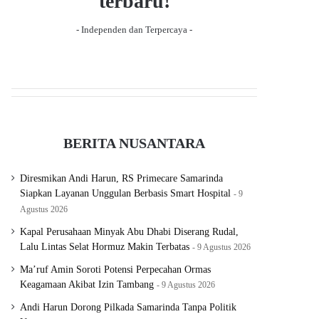
terbaru!
- Independen dan Terpercaya -
BERITA NUSANTARA
Diresmikan Andi Harun, RS Primecare Samarinda
Siapkan Layanan Unggulan Berbasis Smart Hospital
9
Agustus 2026
Kapal Perusahaan Minyak Abu Dhabi Diserang Rudal,
Lalu Lintas Selat Hormuz Makin Terbatas
9 Agustus 2026
Ma’ruf Amin Soroti Potensi Perpecahan Ormas
Keagamaan Akibat Izin Tambang
9 Agustus 2026
Andi Harun Dorong Pilkada Samarinda Tanpa Politik