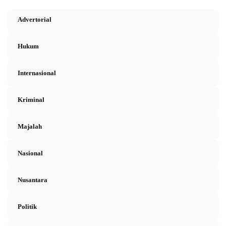
Advertorial
Hukum
Internasional
Kriminal
Majalah
Nasional
Nusantara
Politik