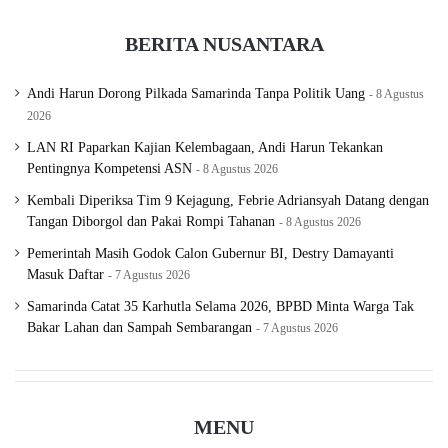
BERITA NUSANTARA
Andi Harun Dorong Pilkada Samarinda Tanpa Politik Uang
8 Agustus
2026
LAN RI Paparkan Kajian Kelembagaan, Andi Harun Tekankan
Pentingnya Kompetensi ASN
8 Agustus 2026
Kembali Diperiksa Tim 9 Kejagung, Febrie Adriansyah Datang dengan
Tangan Diborgol dan Pakai Rompi Tahanan
8 Agustus 2026
Pemerintah Masih Godok Calon Gubernur BI, Destry Damayanti
Masuk Daftar
7 Agustus 2026
Samarinda Catat 35 Karhutla Selama 2026, BPBD Minta Warga Tak
Bakar Lahan dan Sampah Sembarangan
7 Agustus 2026
MENU