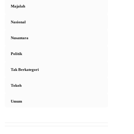
Majalah
Nasional
Nusantara
Politik
Tak Berkategori
Tokoh
Umum