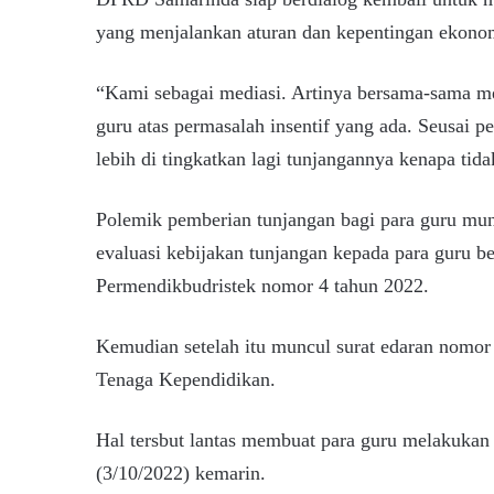
yang menjalankan aturan dan kepentingan ekonom
“Kami sebagai mediasi. Artinya bersama-sama me
guru atas permasalah insentif yang ada. Seusai 
lebih di tingkatkan lagi tunjangannya kenapa tida
Polemik pemberian tunjangan bagi para guru mu
evaluasi kebijakan tunjangan kepada para guru 
Permendikbudristek nomor 4 tahun 2022.
Kemudian setelah itu muncul surat edaran nomor
Tenaga Kependidikan.
Hal tersbut lantas membuat para guru melakukan 
(3/10/2022) kemarin.