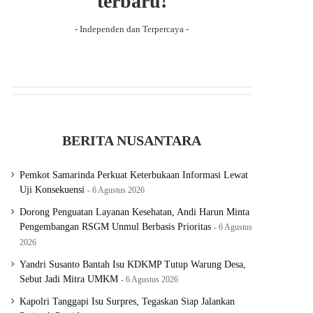
terbaru!
- Independen dan Terpercaya -
BERITA NUSANTARA
Pemkot Samarinda Perkuat Keterbukaan Informasi Lewat
Uji Konsekuensi
6 Agustus 2026
Dorong Penguatan Layanan Kesehatan, Andi Harun Minta
Pengembangan RSGM Unmul Berbasis Prioritas
6 Agustus
2026
Yandri Susanto Bantah Isu KDKMP Tutup Warung Desa,
Sebut Jadi Mitra UMKM
6 Agustus 2026
Kapolri Tanggapi Isu Surpres, Tegaskan Siap Jalankan