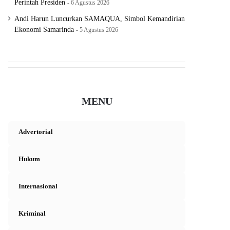
Perintah Presiden
6 Agustus 2026
Andi Harun Luncurkan SAMAQUA, Simbol Kemandirian
Ekonomi Samarinda
5 Agustus 2026
MENU
Advertorial
Hukum
Internasional
Kriminal