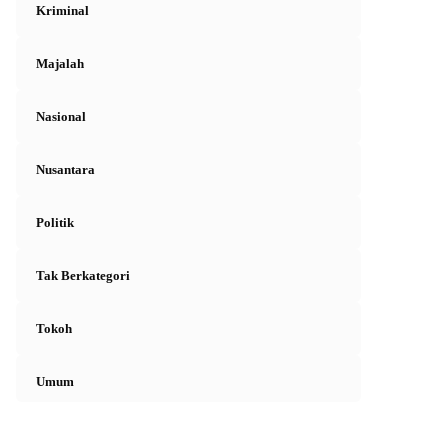
Kriminal
Majalah
Nasional
Nusantara
Politik
Tak Berkategori
Tokoh
Umum