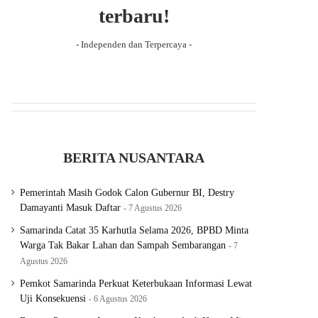
terbaru!
- Independen dan Terpercaya -
BERITA NUSANTARA
Pemerintah Masih Godok Calon Gubernur BI, Destry
Damayanti Masuk Daftar
7 Agustus 2026
Samarinda Catat 35 Karhutla Selama 2026, BPBD Minta
Warga Tak Bakar Lahan dan Sampah Sembarangan
7
Agustus 2026
Pemkot Samarinda Perkuat Keterbukaan Informasi Lewat
Uji Konsekuensi
6 Agustus 2026