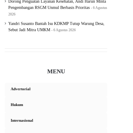
Dorong Penguatan Layanan Kesehatan, Andi Harun Minta
Pengembangan RSGM Unmul Berbasis Prioritas
6 Agustus
2026
Yandri Susanto Bantah Isu KDKMP Tutup Warung Desa,
Sebut Jadi Mitra UMKM
6 Agustus 2026
MENU
Advertorial
Hukum
Internasional