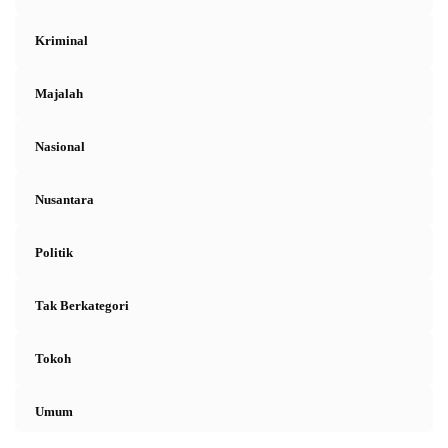
Kriminal
Majalah
Nasional
Nusantara
Politik
Tak Berkategori
Tokoh
Umum