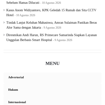
Sebelum Hamas Dilucuti
10 Agustus 2026
Kasus Anom Widiyantoro, KPK Geledah 15 Rumah dan Sita CCTV
Hotel
10 Agustus 2026
Tindak Lanjut Keluhan Mahasiswa, Amran Sulaiman Pastikan Beras
Alor Sama dengan Jakarta
9 Agustus 2026
Diresmikan Andi Harun, RS Primecare Samarinda Siapkan Layanan
Unggulan Berbasis Smart Hospital
9 Agustus 2026
MENU
Advertorial
Hukum
Internasional