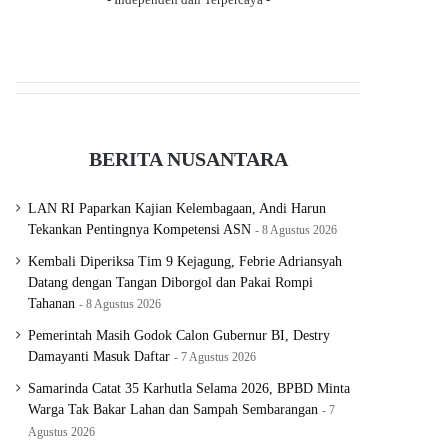
BERITA NUSANTARA
LAN RI Paparkan Kajian Kelembagaan, Andi Harun
Tekankan Pentingnya Kompetensi ASN
8 Agustus 2026
Kembali Diperiksa Tim 9 Kejagung, Febrie Adriansyah
Datang dengan Tangan Diborgol dan Pakai Rompi
Tahanan
8 Agustus 2026
Pemerintah Masih Godok Calon Gubernur BI, Destry
Damayanti Masuk Daftar
7 Agustus 2026
Samarinda Catat 35 Karhutla Selama 2026, BPBD Minta
Warga Tak Bakar Lahan dan Sampah Sembarangan
7
Agustus 2026