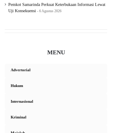
Pemkot Samarinda Perkuat Keterbukaan Informasi Lewat
Uji Konsekuensi
6 Agustus 2026
MENU
Advertorial
Hukum
Internasional
Kriminal
Majalah