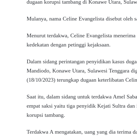
dugaan korupsi tambang di Konawe Utara, Sulaw
Mulanya, nama Celine Evangelista disebut oleh s
Menurut terdakwa, Celine Evangelista menerima ua
kedekatan dengan petinggi kejaksaan.
Dalam sidang perintangan penyidikan kasus dug
Mandiodo, Konawe Utara, Sulawesi Tenggara dig
(18/10/2023) terungkap dugaan keterlibatan Celin
Saat itu, dalam sidang untuk terdakwa Amel Sa
empat saksi yaitu tiga penyidik Kejati Sultra dan
korupsi tambang.
Terdakwa A mengatakan, uang yang dia terima dar