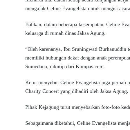
mengajak Celine Evangelista untuk mengisi aca
Bahkan, dalam beberapa kesempatan, Celine Eva
keluarga di rumah dinas Jaksa Agung.
“Oleh karenanya, Ibu Sruningwati Burhanuddin t
memiliki hubungan dekat dengan anak perempua
Sumedana, dikutip dari Kompas.com.
Ketut menyebut Celine Evangelista juga pernah
Charity Concert yang dihadiri oleh Jaksa Agung.
Pihak Kejagung turut menyebarkan foto-foto kede
Sebagaimana diketahui, Celine Evangelista menjad