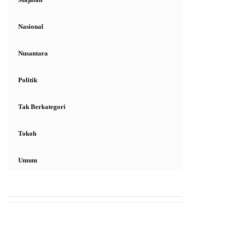
Nasional
Nusantara
Politik
Tak Berkategori
Tokoh
Umum