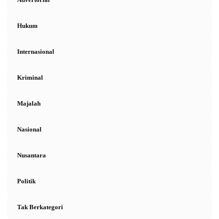
Hukum
Internasional
Kriminal
Majalah
Nasional
Nusantara
Politik
Tak Berkategori