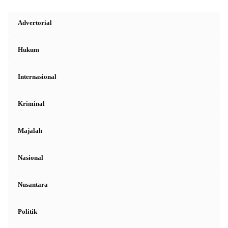
Advertorial
Hukum
Internasional
Kriminal
Majalah
Nasional
Nusantara
Politik