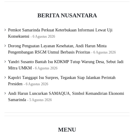
BERITA NUSANTARA
Pemkot Samarinda Perkuat Keterbukaan Informasi Lewat Uji
Konsekuensi
6 Agustus 2026
Dorong Penguatan Layanan Kesehatan, Andi Harun Minta
Pengembangan RSGM Unmul Berbasis Prioritas
6 Agustus 2026
Yandri Susanto Bantah Isu KDKMP Tutup Warung Desa, Sebut Jadi
Mitra UMKM
6 Agustus 2026
Kapolri Tanggapi Isu Surpres, Tegaskan Siap Jalankan Perintah
Presiden
6 Agustus 2026
Andi Harun Luncurkan SAMAQUA, Simbol Kemandirian Ekonomi
Samarinda
5 Agustus 2026
MENU