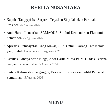
BERITA NUSANTARA
Kapolri Tanggapi Isu Surpres, Tegaskan Siap Jalankan Perintah
Presiden
6 Agustus 2026
Andi Harun Luncurkan SAMAQUA, Simbol Kemandirian Ekonomi
Samarinda
5 Agustus 2026
Apresiasi Pembayaran Uang Makan, SPK Unmul Dorong Tata Kelola
yang Lebih Transparan
5 Agustus 2026
Evaluasi Kinerja Varia Niaga, Andi Harun Minta BUMD Tidak Terlena
dengan Capaian Laba
5 Agustus 2026
Listrik Kalimantan Terganggu, Prabowo Instruksikan Bahlil Percepat
Pemulihan
5 Agustus 2026
MENU