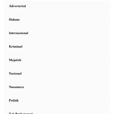
Advertorial
Hukum
Internasional
Kriminal
Majalah
Nasional
Nusantara
Politik
Tak Berkategori