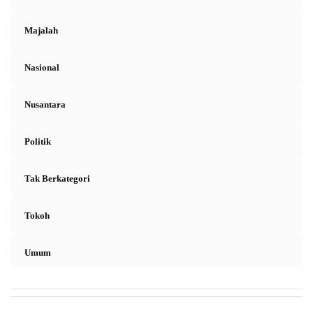
Majalah
Nasional
Nusantara
Politik
Tak Berkategori
Tokoh
Umum