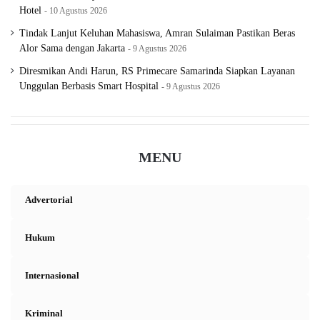
Hotel
10 Agustus 2026
Tindak Lanjut Keluhan Mahasiswa, Amran Sulaiman Pastikan Beras
Alor Sama dengan Jakarta
9 Agustus 2026
Diresmikan Andi Harun, RS Primecare Samarinda Siapkan Layanan
Unggulan Berbasis Smart Hospital
9 Agustus 2026
MENU
Advertorial
Hukum
Internasional
Kriminal